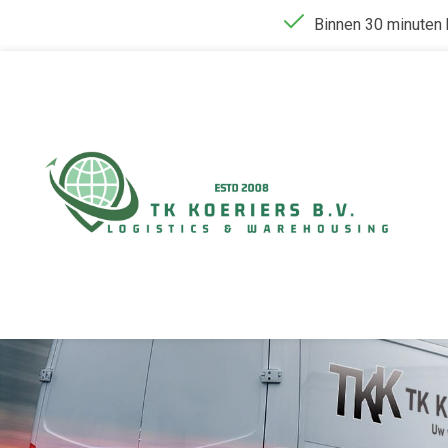
Binnen 30 minuten b