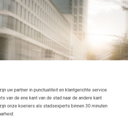
jn uw partner in punctualiteit en klantgerichte service.
ets van de ene kant van de stad naar de andere kant
zijn onze koeriers als stadsexperts binnen 30 minuten
arheid.