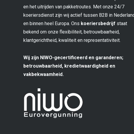
en het uitrijden van pakketroutes. Met onze 24/7
koeriersdienst zijn wij actief tussen B2B in Nederlan
en binnen heel Europa. Ons
koeriersbedrijf
staat
bekend om onze flexibiliteit, betrouwbaarheid,
klantgerichtheid, kwaliteit en representativiteit.
Wij zijn NIWO-gecertificeerd en garanderen;
betrouwbaarheid, kredietwaardigheid en
vakbekwaamheid.