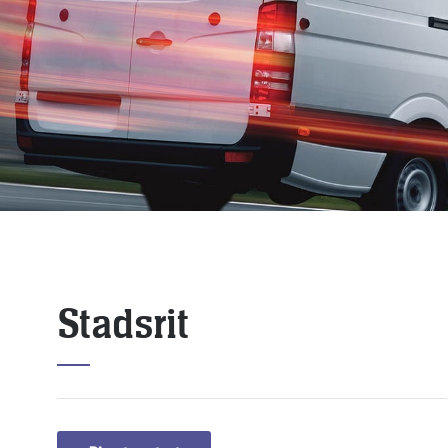
Stadsrit