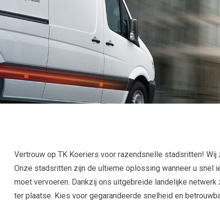
Vertrouw op TK Koeriers voor razendsnelle stadsritten! Wij zi
Onze stadsritten zijn de ultieme oplossing wanneer u snel i
moet vervoeren. Dankzij ons uitgebreide landelijke netwerk 
ter plaatse. Kies voor gegarandeerde snelheid en betrouwba