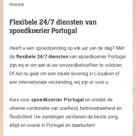
missie.
Flexibele 24/7 diensten van
spoedkoerier Portugal
Heeft u een spoedzending op elk uur van de dag? Met
de
flexibele 24/7 diensten
van spoedkoerier Portugal
zijn wij er om aan al uw verzendbehoeften te voldoen.
Of het nu gaat om een lokale levering in Lissabon of
een internationale verzending, wij zijn er voor u.
Kies voor
spoedkoerier Portugal
en ontdek de
ultieme combinatie van snelheid, betrouwbaarheid en
flexibiliteit. Uw zendingen verdienen de beste zorg,
altijd en overal in Portugal en daarbuiten!