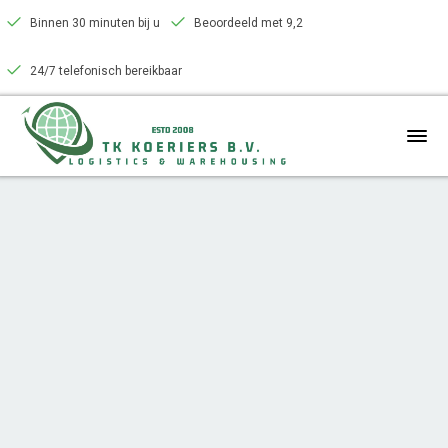
Binnen 30 minuten bij u
Beoordeeld met 9,2
24/7 telefonisch bereikbaar