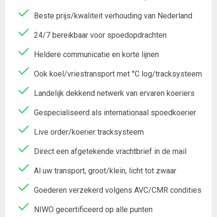
Beste prijs/kwaliteit verhouding van Nederland
24/7 bereikbaar voor spoedopdrachten
Heldere communicatie en korte lijnen
Ook koel/vriestransport met °C log/tracksysteem
Landelijk dekkend netwerk van ervaren koeriers
Gespecialiseerd als internationaal spoedkoerier
Live order/koerier tracksysteem
Direct een afgetekende vrachtbrief in de mail
Al uw transport, groot/klein, licht tot zwaar
Goederen verzekerd volgens AVC/CMR condities
NIWO gecertificeerd op alle punten