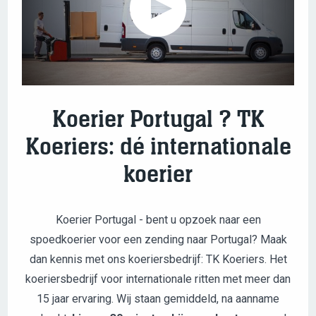
Koerier Portugal ? TK
Koeriers: dé internationale
koerier
Koerier Portugal - bent u opzoek naar een
spoedkoerier voor een zending naar Portugal? Maak
dan kennis met ons koeriersbedrijf: TK Koeriers. Het
koeriersbedrijf voor internationale ritten met meer dan
15 jaar ervaring. Wij staan gemiddeld, na aanname