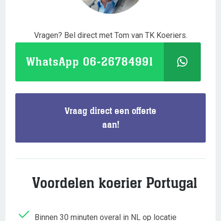
Vragen? Bel direct met Tom van TK Koeriers.
WhatsApp 06-26784991
Vraag direct een offerte
aan!
Voordelen koerier Portugal
Binnen 30 minuten overal in NL op locatie