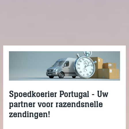
Spoedkoerier Portugal - Uw
partner voor razendsnelle
zendingen!