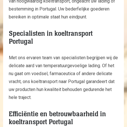
van hoogwaardig koeltransport, ongeacht uw lading of
bestemming in Portugal. Uw bederfelijke goederen
bereiken in optimale staat hun eindpunt.
Specialisten in koeltransport
Portugal
Met ons ervaren team van specialisten begrijpen wij de
delicate aard van temperatuurgevoelige lading. Of het
nu gaat om voedsel, farmaceutica of andere delicate
vracht, ons koeltransport naar Portugal garandeert dat
uw producten hun kwaliteit behouden gedurende het
hele traject.
Efficiëntie en betrouwbaarheid in
koeltransport Portugal