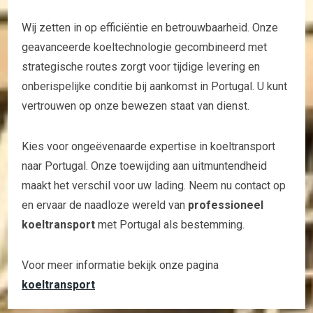
Wij zetten in op efficiëntie en betrouwbaarheid. Onze
geavanceerde koeltechnologie gecombineerd met
strategische routes zorgt voor tijdige levering en
onberispelijke conditie bij aankomst in Portugal. U kunt
vertrouwen op onze bewezen staat van dienst.
Kies voor ongeëvenaarde expertise in koeltransport
naar Portugal. Onze toewijding aan uitmuntendheid
maakt het verschil voor uw lading. Neem nu contact op
en ervaar de naadloze wereld van
professioneel
koeltransport
met Portugal als bestemming.
Voor meer informatie bekijk onze pagina
koeltransport