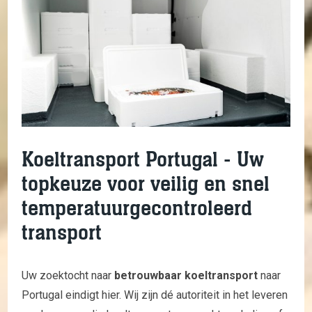
Koeltransport Portugal - Uw
topkeuze voor veilig en snel
temperatuurgecontroleerd
transport
Uw zoektocht naar
betrouwbaar koeltransport
naar
Portugal eindigt hier. Wij zijn dé autoriteit in het leveren