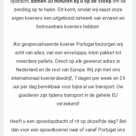
opdracht,
binnen 30 minuten bij u op de stoep
om de
zending op te halen. Dit komt, omdat wij naast onze
eigen koeriers een uitgebreid netwerk van ervaren en
betrouwbare koeriers hebben.
Als gespecialiseerde koerier Portugal bezorgen wij
echt van alles, van een enveloppe, klein pakket tot
meerdere pallets. Direct op elk gewenst adres in
Nederland en de rest van Europa. Wij zijn met ons
internationaal koeriersbedrijf, 7 dagen per week en 24
uur per dag bereikbaar voor bijna al uw transport. Uw
goederen zijn tijdens transport in de gehele EU
verzekerd!
Heeft u een spoedopdracht of rit op dezelfde dag? Bel
dan voor een spoedkoerier naar of vanaf Portugal ons