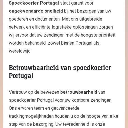
Spoedkoerier Portugal
staat garant voor
ongeëvenaarde snelheid
bij het bezorgen van uw
goederen en documenten. Met ons uitgebreide
netwerk en efficiënte logistieke oplossingen zorgen
wij ervoor dat uw zendingen met de hoogste prioriteit
worden behandeld, zowel binnen Portugal als
wereldwijd.
Betrouwbaarheid van spoedkoerier
Portugal
Vertrouw op de bewezen
betrouwbaarheid
van
spoedkoerier Portugal voor uw kostbare zendingen.
Ons ervaren team en geavanceerde
trackingmogelijkheden houden u op de hoogte van elke
stap van de bezorging. Uw tevredenheid is onze