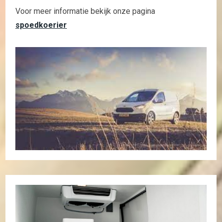
Voor meer informatie bekijk onze pagina
spoedkoerier