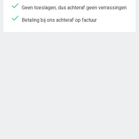
Geen toeslagen, dus achteraf geen verrassingen
Betaling bij ons achteraf op factuur