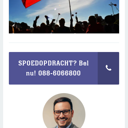
SPOEDOPDRACHT? Bel
nu! 088-6066800