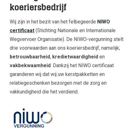
koeriersbedrijf
Wij zijn in het bezit van het felbegeerde
NIWO
certificaat
(Stichting Nationale en Internationale
Wegvervoer Organisatie). De NIWO-vergunning stelt
drie voorwaarden aan ons koeriersbedrijf, namelijk;
betrouwbaarheid
,
kredietwaardigheid
en
vakbekwaamheid
. Dankzij het NIWO certificaat
garanderen wij dat wij uw kerstpakketten en
relatiegeschenken bezorgen met de zorg en
vakkundigheid die het verdiend.