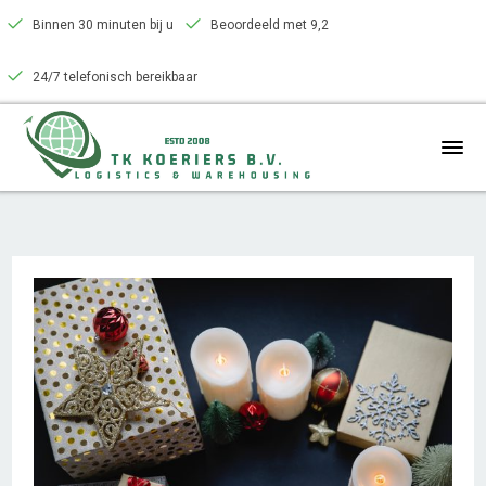
Binnen 30 minuten bij u
Beoordeeld met 9,2
24/7 telefonisch bereikbaar