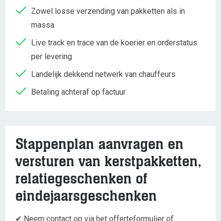
Zowel losse verzending van pakketten als in
massa
Live track en trace van de koerier en orderstatus
per levering
Landelijk dekkend netwerk van chauffeurs
Betaling achteraf op factuur
Stappenplan aanvragen en
versturen van kerstpakketten,
relatiegeschenken of
eindejaarsgeschenken
✔ Neem contact op via het offerteformulier of