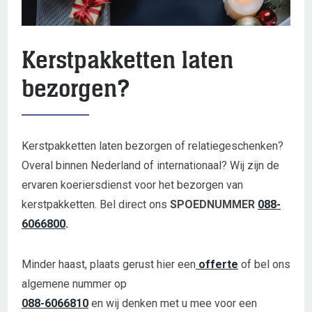
Kerstpakketten laten
bezorgen?
Kerstpakketten laten bezorgen of relatiegeschenken?
Overal binnen Nederland of internationaal? Wij zijn de
ervaren koeriersdienst voor het bezorgen van
kerstpakketten. Bel direct ons
SPOEDNUMMER
088-
6066800
.
Minder haast, plaats gerust hier een
offerte
of bel ons
algemene nummer op
088-6066810
en wij denken met u mee voor een