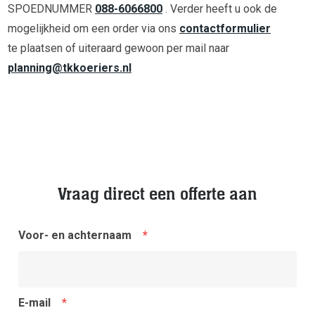
SPOEDNUMMER
088-6066800
. Verder heeft u ook de
mogelijkheid om een order via ons
contactformulier
te plaatsen of uiteraard gewoon per mail naar
planning@tkkoeriers.nl
Vraag direct een offerte aan
Voor- en achternaam
*
E-mail
*