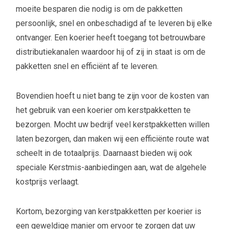
moeite besparen die nodig is om de pakketten
persoonlijk, snel en onbeschadigd af te leveren bij elke
ontvanger. Een koerier heeft toegang tot betrouwbare
distributiekanalen waardoor hij of zij in staat is om de
pakketten snel en efficiënt af te leveren.
Bovendien hoeft u niet bang te zijn voor de kosten van
het gebruik van een koerier om kerstpakketten te
bezorgen. Mocht uw bedrijf veel kerstpakketten willen
laten bezorgen, dan maken wij een efficiënte route wat
scheelt in de totaalprijs. Daarnaast bieden wij ook
speciale Kerstmis-aanbiedingen aan, wat de algehele
kostprijs verlaagt.
Kortom, bezorging van kerstpakketten per koerier is
een geweldige manier om ervoor te zorgen dat uw