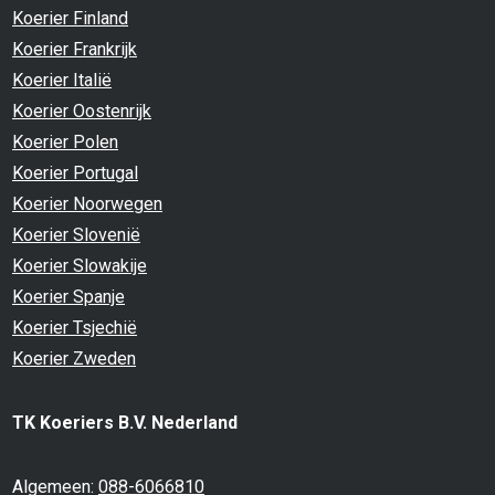
Koerier Finland
Koerier Frankrijk
Koerier Italië
Koerier Oostenrijk
Koerier Polen
Koerier Portugal
Koerier Noorwegen
Koerier Slovenië
Koerier Slowakije
Koerier Spanje
Koerier Tsjechië
Koerier Zweden
TK Koeriers B.V. Nederland
Algemeen:
088-6066810