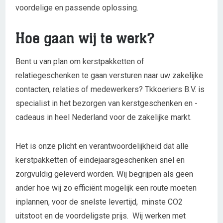
voordelige en passende oplossing.
Hoe gaan wij te werk?
Bent u van plan om kerstpakketten of
relatiegeschenken te gaan versturen naar uw zakelijke
contacten, relaties of medewerkers? Tkkoeriers B.V. is
specialist in het bezorgen van kerstgeschenken en -
cadeaus in heel Nederland voor de zakelijke markt.
Het is onze plicht en verantwoordelijkheid dat alle
kerstpakketten of eindejaarsgeschenken snel en
zorgvuldig geleverd worden. Wij begrijpen als geen
ander hoe wij zo efficiënt mogelijk een route moeten
inplannen, voor de snelste levertijd, minste CO2
uitstoot en de voordeligste prijs. Wij werken met