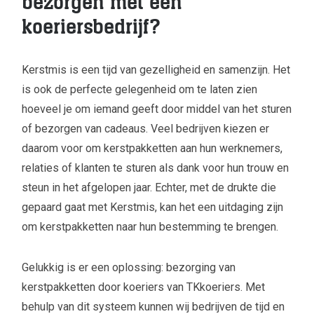
bezorgen met een
koeriersbedrijf?
Kerstmis is een tijd van gezelligheid en samenzijn. Het
is ook de perfecte gelegenheid om te laten zien
hoeveel je om iemand geeft door middel van het sturen
of bezorgen van cadeaus. Veel bedrijven kiezen er
daarom voor om kerstpakketten aan hun werknemers,
relaties of klanten te sturen als dank voor hun trouw en
steun in het afgelopen jaar. Echter, met de drukte die
gepaard gaat met Kerstmis, kan het een uitdaging zijn
om kerstpakketten naar hun bestemming te brengen.
Gelukkig is er een oplossing: bezorging van
kerstpakketten door koeriers van TKkoeriers. Met
behulp van dit systeem kunnen wij bedrijven de tijd en