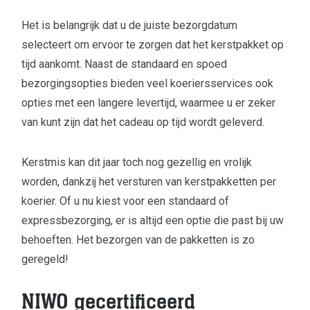
Het is belangrijk dat u de juiste bezorgdatum
selecteert om ervoor te zorgen dat het kerstpakket op
tijd aankomt. Naast de standaard en spoed
bezorgingsopties bieden veel koeriersservices ook
opties met een langere levertijd, waarmee u er zeker
van kunt zijn dat het cadeau op tijd wordt geleverd.
Kerstmis kan dit jaar toch nog gezellig en vrolijk
worden, dankzij het versturen van kerstpakketten per
koerier. Of u nu kiest voor een standaard of
expressbezorging, er is altijd een optie die past bij uw
behoeften. Het bezorgen van de pakketten is zo
geregeld!
NIWO gecertificeerd