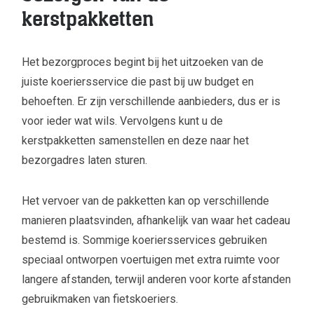
kerstpakketten
Het bezorgproces begint bij het uitzoeken van de
juiste koeriersservice die past bij uw budget en
behoeften. Er zijn verschillende aanbieders, dus er is
voor ieder wat wils. Vervolgens kunt u de
kerstpakketten samenstellen en deze naar het
bezorgadres laten sturen.
Het vervoer van de pakketten kan op verschillende
manieren plaatsvinden, afhankelijk van waar het cadeau
bestemd is. Sommige koeriersservices gebruiken
speciaal ontworpen voertuigen met extra ruimte voor
langere afstanden, terwijl anderen voor korte afstanden
gebruikmaken van fietskoeriers.