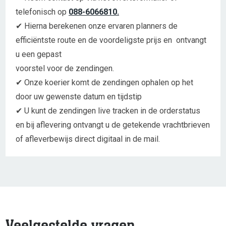
telefonisch op
088-6066810.
✔ Hierna berekenen onze ervaren planners de
efficiëntste route en de voordeligste prijs en ontvangt
u een gepast
voorstel voor de zendingen.
✔ Onze koerier komt de zendingen ophalen op het
door uw gewenste datum en tijdstip
✔ U kunt de zendingen live tracken in de orderstatus
en bij aflevering ontvangt u de getekende vrachtbrieven
of afleverbewijs direct digitaal in de mail.
Veelgestelde vragen