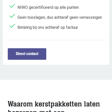
NIWO gecertificeerd op alle punten
Geen toeslagen, dus achteraf geen verrassingen
Betaling bij ons achteraf op factuur
Direct contact
Waarom kerstpakketten laten