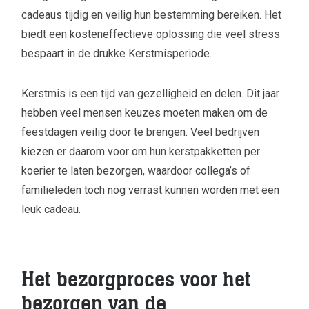
cadeaus tijdig en veilig hun bestemming bereiken. Het
biedt een kosteneffectieve oplossing die veel stress
bespaart in de drukke Kerstmisperiode.
Kerstmis is een tijd van gezelligheid en delen. Dit jaar
hebben veel mensen keuzes moeten maken om de
feestdagen veilig door te brengen. Veel bedrijven
kiezen er daarom voor om hun kerstpakketten per
koerier te laten bezorgen, waardoor collega’s of
familieleden toch nog verrast kunnen worden met een
leuk cadeau.
Het bezorgproces voor het
bezorgen van de