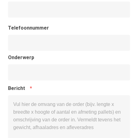
Telefoonnummer
Onderwerp
Bericht
*