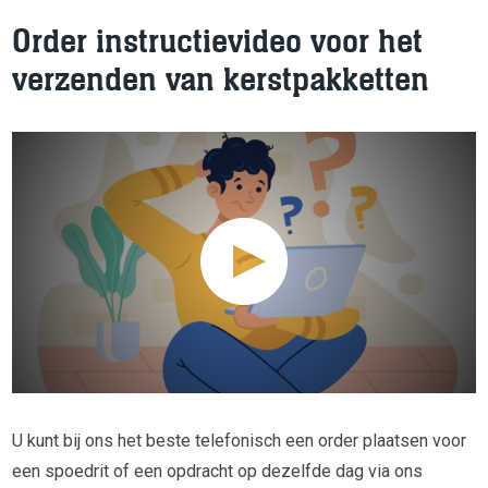
Order instructievideo voor het
verzenden van kerstpakketten
U kunt bij ons het beste telefonisch een order plaatsen voor
een spoedrit of een opdracht op dezelfde dag via ons