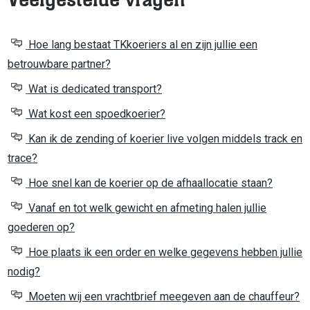
Hoe lang bestaat TKkoeriers al en zijn jullie een
betrouwbare partner?
Wat is dedicated transport?
Wat kost een spoedkoerier?
Kan ik de zending of koerier live volgen middels track en
trace?
Hoe snel kan de koerier op de afhaallocatie staan?
Vanaf en tot welk gewicht en afmeting halen jullie
goederen op?
Hoe plaats ik een order en welke gegevens hebben jullie
nodig?
Moeten wij een vrachtbrief meegeven aan de chauffeur?