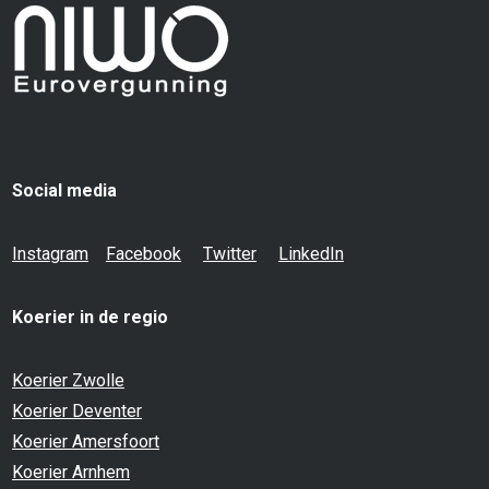
Social media
Instagram
Facebook
Twitter
LinkedIn
Koerier in de regio
Koerier Zwolle
Koerier Deventer
Koerier Amersfoort
Koerier Arnhem