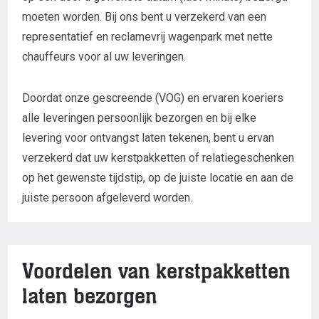
moeten worden. Bij ons bent u verzekerd van een
representatief en reclamevrij wagenpark met nette
chauffeurs voor al uw leveringen.
Doordat onze gescreende (VOG) en ervaren koeriers
alle leveringen persoonlijk bezorgen en bij elke
levering voor ontvangst laten tekenen, bent u ervan
verzekerd dat uw kerstpakketten of relatiegeschenken
op het gewenste tijdstip, op de juiste locatie en aan de
juiste persoon afgeleverd worden.
Voordelen van kerstpakketten
laten bezorgen