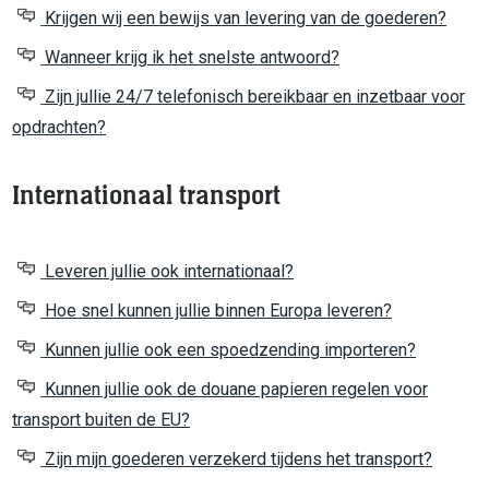
Krijgen wij een bewijs van levering van de goederen?
Wanneer krijg ik het snelste antwoord?
Zijn jullie 24/7 telefonisch bereikbaar en inzetbaar voor
opdrachten?
Internationaal transport
Leveren jullie ook internationaal?
Hoe snel kunnen jullie binnen Europa leveren?
Kunnen jullie ook een spoedzending importeren?
Kunnen jullie ook de douane papieren regelen voor
transport buiten de EU?
Zijn mijn goederen verzekerd tijdens het transport?