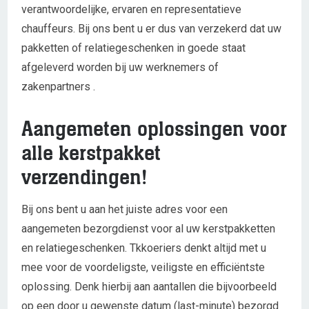
verantwoordelijke, ervaren en representatieve
chauffeurs. Bij ons bent u er dus van verzekerd dat uw
pakketten of relatiegeschenken in goede staat
afgeleverd worden bij uw werknemers of
zakenpartners .
Aangemeten oplossingen voor
alle kerstpakket
verzendingen!
Bij ons bent u aan het juiste adres voor een
aangemeten bezorgdienst voor al uw kerstpakketten
en relatiegeschenken. Tkkoeriers denkt altijd met u
mee voor de voordeligste, veiligste en efficiëntste
oplossing. Denk hierbij aan aantallen die bijvoorbeeld
op een door u gewenste datum (last-minute) bezorgd