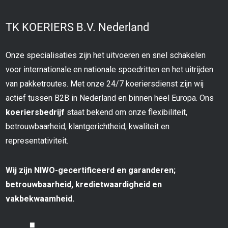
TK KOERIERS B.V. Nederland
Onze specialisaties zijn het uitvoeren en snel schakelen
voor internationale en nationale spoedritten en het uitrijden
van pakketroutes. Met onze 24/7 koeriersdienst zijn wij
actief tussen B2B in Nederland en binnen heel Europa. Ons
koeriersbedrijf
staat bekend om onze flexibiliteit,
betrouwbaarheid, klantgerichtheid, kwaliteit en
representativiteit.
Wij zijn NIWO-gecertificeerd en garanderen;
betrouwbaarheid, kredietwaardigheid en
vakbekwaamheid.