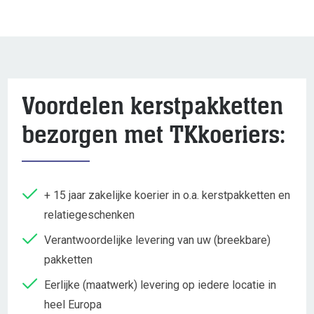
Voordelen kerstpakketten
bezorgen met TKkoeriers:
+ 15 jaar zakelijke koerier in o.a. kerstpakketten en
relatiegeschenken
Verantwoordelijke levering van uw (breekbare)
pakketten
Eerlijke (maatwerk) levering op iedere locatie in
heel Europa