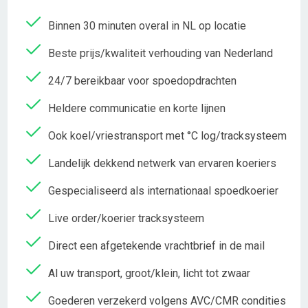
Binnen 30 minuten overal in NL op locatie
Beste prijs/kwaliteit verhouding van Nederland
24/7 bereikbaar voor spoedopdrachten
Heldere communicatie en korte lijnen
Ook koel/vriestransport met °C log/tracksysteem
Landelijk dekkend netwerk van ervaren koeriers
Gespecialiseerd als internationaal spoedkoerier
Live order/koerier tracksysteem
Direct een afgetekende vrachtbrief in de mail
Al uw transport, groot/klein, licht tot zwaar
Goederen verzekerd volgens AVC/CMR condities