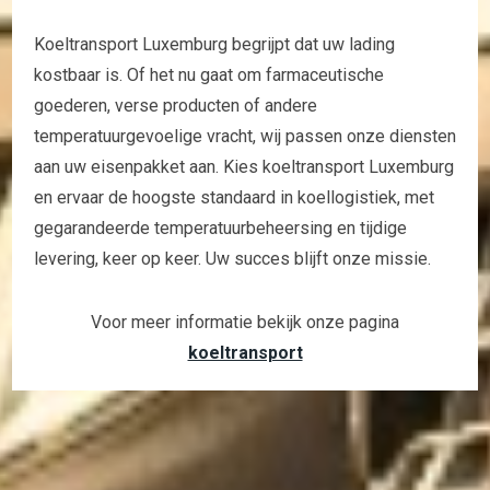
Koeltransport Luxemburg begrijpt dat uw lading
kostbaar is. Of het nu gaat om farmaceutische
goederen, verse producten of andere
temperatuurgevoelige vracht, wij passen onze diensten
aan uw eisenpakket aan. Kies koeltransport Luxemburg
en ervaar de hoogste standaard in koellogistiek, met
gegarandeerde temperatuurbeheersing en tijdige
levering, keer op keer. Uw succes blijft onze missie.
Voor meer informatie bekijk onze pagina
koeltransport