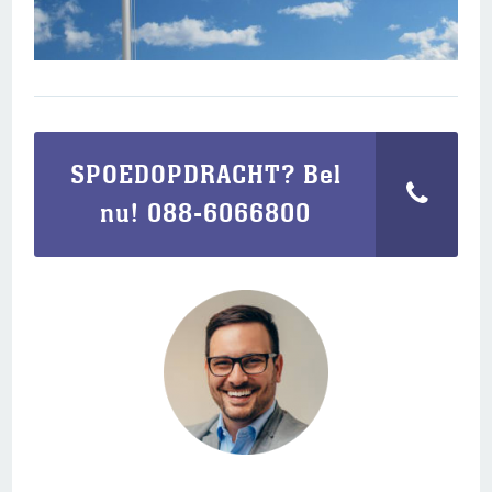
SPOEDOPDRACHT? Bel
nu! 088-6066800