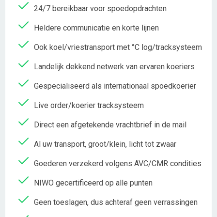
24/7 bereikbaar voor spoedopdrachten
Heldere communicatie en korte lijnen
Ook koel/vriestransport met °C log/tracksysteem
Landelijk dekkend netwerk van ervaren koeriers
Gespecialiseerd als internationaal spoedkoerier
Live order/koerier tracksysteem
Direct een afgetekende vrachtbrief in de mail
Al uw transport, groot/klein, licht tot zwaar
Goederen verzekerd volgens AVC/CMR condities
NIWO gecertificeerd op alle punten
Geen toeslagen, dus achteraf geen verrassingen