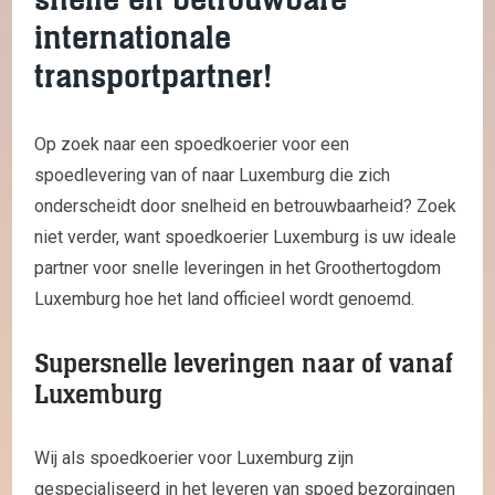
internationale
transportpartner!
Op zoek naar een spoedkoerier voor een
spoedlevering van of naar Luxemburg die zich
onderscheidt door snelheid en betrouwbaarheid? Zoek
niet verder, want spoedkoerier Luxemburg is uw ideale
partner voor snelle leveringen in het Groothertogdom
Luxemburg hoe het land officieel wordt genoemd.
Supersnelle leveringen naar of vanaf
Luxemburg
Wij als spoedkoerier voor Luxemburg zijn
gespecialiseerd in het leveren van spoed bezorgingen