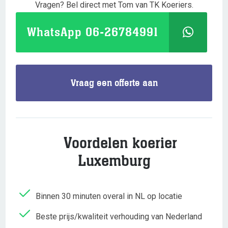
Vragen? Bel direct met Tom van TK Koeriers.
WhatsApp 06-26784991
Vraag een offerte aan
Voordelen koerier
Luxemburg
Binnen 30 minuten overal in NL op locatie
Beste prijs/kwaliteit verhouding van Nederland