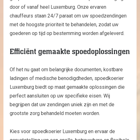
door of vanaf heel Luxemburg. Onze ervaren
chauffeurs staan 24/7 paraat om uw spoedzendingen
met de hoogste prioriteit te behandelen, zodat uw
goederen op tijd op bestemming worden afgeleverd.
Efficiënt gemaakte spoedoplossingen
Of het nu gaat om belangrijke documenten, kostbare
ladingen of medische benodigdheden, spoedkoerier
Luxemburg biedt op maat gemaakte oplossingen die
perfect aansluiten op uw specifieke eisen. Wij
begrijpen dat uw zendingen uniek zijn en met de
grootste zorg behandeld moeten worden.
Kies voor spoedkoerier Luxemburg en ervaar de