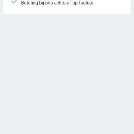
Betaling bij ons achteraf op factuur