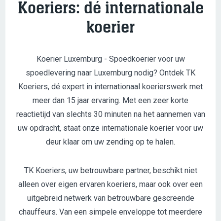
Koeriers: dé internationale
koerier
Koerier Luxemburg - Spoedkoerier voor uw
spoedlevering naar Luxemburg nodig? Ontdek TK
Koeriers, dé expert in internationaal koerierswerk met
meer dan 15 jaar ervaring. Met een zeer korte
reactietijd van slechts 30 minuten na het aannemen van
uw opdracht, staat onze internationale koerier voor uw
deur klaar om uw zending op te halen.
TK Koeriers, uw betrouwbare partner, beschikt niet
alleen over eigen ervaren koeriers, maar ook over een
uitgebreid netwerk van betrouwbare gescreende
chauffeurs. Van een simpele enveloppe tot meerdere