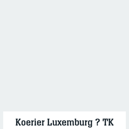
Koerier Luxemburg ? TK