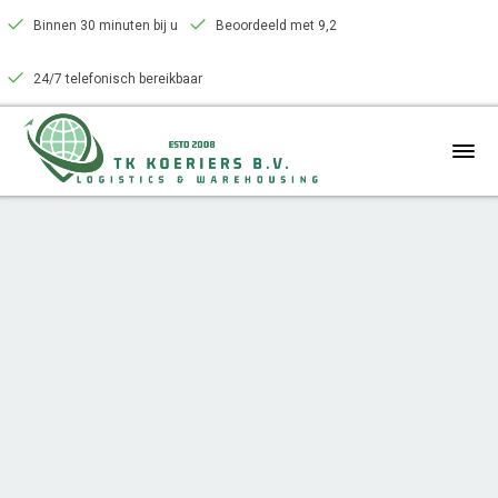
Binnen 30 minuten bij u
Beoordeeld met 9,2
24/7 telefonisch bereikbaar