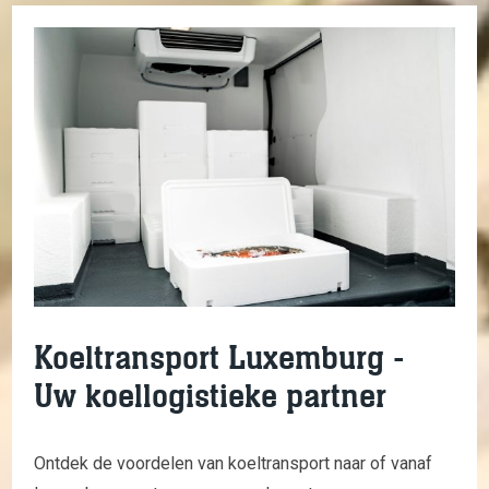
Koeltransport Luxemburg -
Uw koellogistieke partner
Ontdek de voordelen van koeltransport naar of vanaf