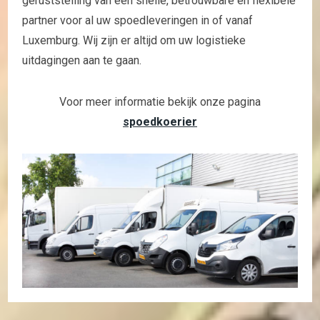
geruststelling van een snelle, betrouwbare en flexibele
partner voor al uw spoedleveringen in of vanaf
Luxemburg. Wij zijn er altijd om uw logistieke
uitdagingen aan te gaan.
Voor meer informatie bekijk onze pagina
spoedkoerier