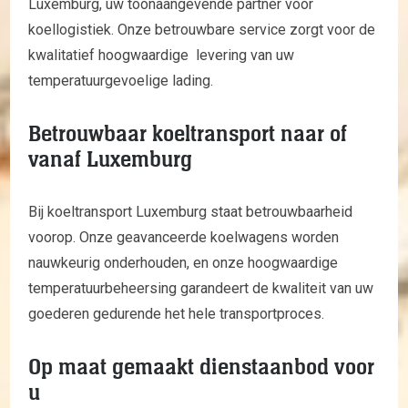
Luxemburg, uw toonaangevende partner voor
koellogistiek. Onze betrouwbare service zorgt voor de
kwalitatief hoogwaardige levering van uw
temperatuurgevoelige lading.
Betrouwbaar koeltransport naar of
vanaf Luxemburg
Bij koeltransport Luxemburg staat betrouwbaarheid
voorop. Onze geavanceerde koelwagens worden
nauwkeurig onderhouden, en onze hoogwaardige
temperatuurbeheersing garandeert de kwaliteit van uw
goederen gedurende het hele transportproces.
Op maat gemaakt dienstaanbod voor
u