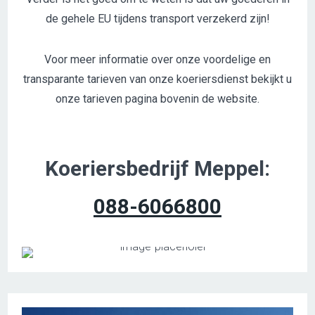
de gehele EU tijdens transport verzekerd zijn!
Voor meer informatie over onze voordelige en
transparante tarieven van onze koeriersdienst bekijkt u
onze tarieven pagina bovenin de website.
Koeriersbedrijf Meppel:
088-6066800