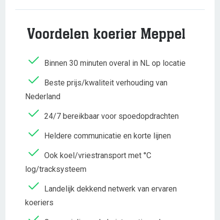
Voordelen koerier Meppel
Binnen 30 minuten overal in NL op locatie
Beste prijs/kwaliteit verhouding van
Nederland
24/7 bereikbaar voor spoedopdrachten
Heldere communicatie en korte lijnen
Ook koel/vriestransport met °C
log/tracksysteem
Landelijk dekkend netwerk van ervaren
koeriers