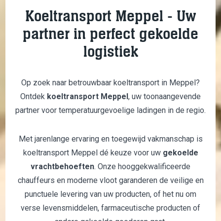
Koeltransport Meppel - Uw
partner in perfect gekoelde
logistiek
Op zoek naar betrouwbaar koeltransport in Meppel?
Ontdek
koeltransport Meppel
, uw toonaangevende
partner voor temperatuurgevoelige ladingen in de regio.
Met jarenlange ervaring en toegewijd vakmanschap is
koeltransport Meppel dé keuze voor uw
gekoelde
vrachtbehoeften
. Onze hooggekwalificeerde
chauffeurs en moderne vloot garanderen de veilige en
punctuele levering van uw producten, of het nu om
verse levensmiddelen, farmaceutische producten of