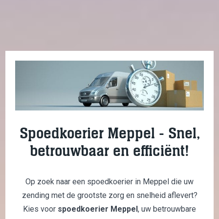
Spoedkoerier Meppel - Snel,
betrouwbaar en efficiënt!
Op zoek naar een spoedkoerier in Meppel die uw
zending met de grootste zorg en snelheid aflevert?
Kies voor
spoedkoerier Meppel
, uw betrouwbare