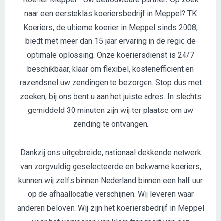
naar een eersteklas koeriersbedrijf in Meppel? TK
Koeriers, de ultieme koerier in Meppel sinds 2008,
biedt met meer dan 15 jaar ervaring in de regio de
optimale oplossing. Onze koeriersdienst is 24/7
beschikbaar, klaar om flexibel, kostenefficiënt en
razendsnel uw zendingen te bezorgen. Stop dus met
zoeken; bij ons bent u aan het juiste adres. In slechts
gemiddeld 30 minuten zijn wij ter plaatse om uw
zending te ontvangen.
Dankzij ons uitgebreide, nationaal dekkende netwerk
van zorgvuldig geselecteerde en bekwame koeriers,
kunnen wij zelfs binnen Nederland binnen een half uur
op de afhaallocatie verschijnen. Wij leveren waar
anderen beloven. Wij zijn het koeriersbedrijf in Meppel