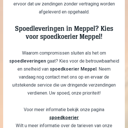
ervoor dat uw zendingen zonder vertraging worden
afgeleverd en opgehaald.
Spoedleveringen in Meppel? Kies
voor spoedkoerier Meppel!
Waarom compromissen sluiten als het om
spoedleveringen
gaat? Kies voor de betrouwbaarheid
en snelheid van
spoedkoerier Meppel
. Neem
vandaag nog contact met ons op en ervaar de
uitstekende service die uw dringende verzendingen
verdienen. Uw spoed, onze prioriteit!
Voor meer informatie bekijk onze pagina
spoedkoerier
Wilt u meer informatie over de tarieven van onze