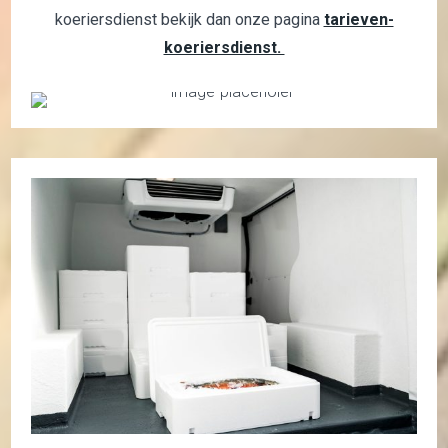
koeriersdienst bekijk dan onze pagina
tarieven-
koeriersdienst.