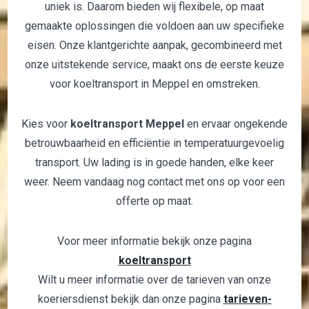
uniek is. Daarom bieden wij flexibele, op maat
gemaakte oplossingen die voldoen aan uw specifieke
eisen. Onze klantgerichte aanpak, gecombineerd met
onze uitstekende service, maakt ons de eerste keuze
voor koeltransport in Meppel en omstreken.
Kies voor
koeltransport Meppel
en ervaar ongekende
betrouwbaarheid en efficiëntie in temperatuurgevoelig
transport. Uw lading is in goede handen, elke keer
weer. Neem vandaag nog contact met ons op voor een
offerte op maat.
Voor meer informatie bekijk onze pagina
koeltransport
Wilt u meer informatie over de tarieven van onze
koeriersdienst bekijk dan onze pagina
tarieven-