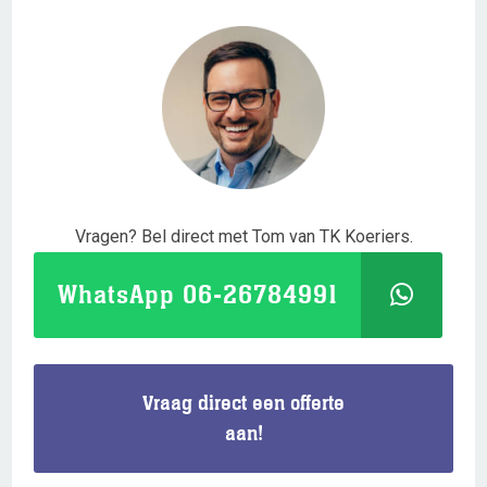
Vragen? Bel direct met Tom van TK Koeriers.
WhatsApp 06-26784991
Vraag direct een offerte
aan!