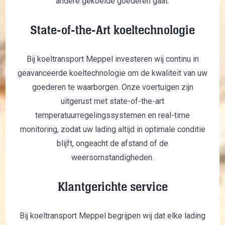
andere gekoelde goederen gaat.
State-of-the-Art koeltechnologie
Bij koeltransport Meppel investeren wij continu in
geavanceerde koeltechnologie om de kwaliteit van uw
goederen te waarborgen. Onze voertuigen zijn
uitgerust met state-of-the-art
temperatuurregelingssystemen en real-time
monitoring, zodat uw lading altijd in optimale conditie
blijft, ongeacht de afstand of de
weersomstandigheden.
Klantgerichte service
Bij koeltransport Meppel begrijpen wij dat elke lading