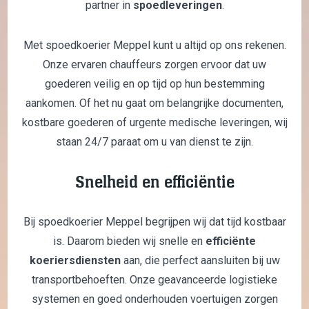
partner in
spoedleveringen
.
Met spoedkoerier Meppel kunt u altijd op ons rekenen.
Onze ervaren chauffeurs zorgen ervoor dat uw
goederen veilig en op tijd op hun bestemming
aankomen. Of het nu gaat om belangrijke documenten,
kostbare goederen of urgente medische leveringen, wij
staan 24/7 paraat om u van dienst te zijn.
Snelheid en efficiëntie
Bij spoedkoerier Meppel begrijpen wij dat tijd kostbaar
is. Daarom bieden wij snelle en
efficiënte
koeriersdiensten
aan, die perfect aansluiten bij uw
transportbehoeften. Onze geavanceerde logistieke
systemen en goed onderhouden voertuigen zorgen