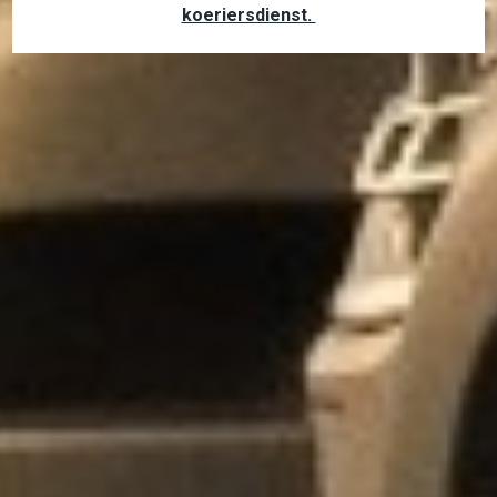
koeriersdienst.