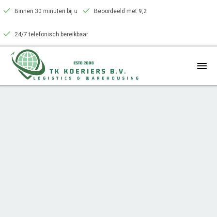
Binnen 30 minuten bij u
Beoordeeld met 9,2
24/7 telefonisch bereikbaar