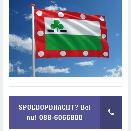
SPOEDOPDRACHT? Bel
nu! 088-6066800