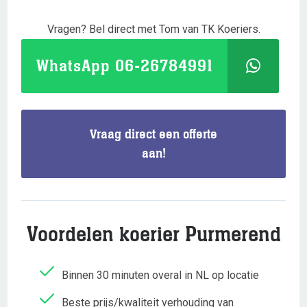
Vragen? Bel direct met Tom van TK Koeriers.
WhatsApp 06-26784991
Vraag direct een offerte
aan!
Voordelen koerier Purmerend
Binnen 30 minuten overal in NL op locatie
Beste prijs/kwaliteit verhouding van