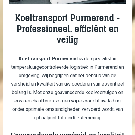
Koeltransport Purmerend -
Professioneel, efficiënt en
veilig
Koeltransport Purmerend
is dé specialist in
temperatuurgecontroleerde logistiek in Purmerend en
omgeving. Wij begrijpen dat het behoud van de
versheid en kwaliteit van uw goederen van essentieel
belang is. Met onze geavanceerde koelvoertuigen en
ervaren chauffeurs zorgen wij ervoor dat uw lading
onder optimale omstandigheden vervoerd wordt, van
ophaalpunt tot eindbestemming.