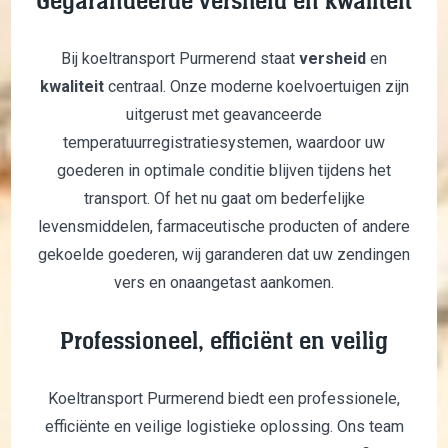
Gegarandeerde versheid en kwaliteit
Bij koeltransport Purmerend staat
versheid
en
kwaliteit
centraal. Onze moderne koelvoertuigen zijn
uitgerust met geavanceerde
temperatuurregistratiesystemen, waardoor uw
goederen in optimale conditie blijven tijdens het
transport. Of het nu gaat om bederfelijke
levensmiddelen, farmaceutische producten of andere
gekoelde goederen, wij garanderen dat uw zendingen
vers en onaangetast aankomen.
Professioneel, efficiënt en veilig
Koeltransport Purmerend biedt een professionele,
efficiënte en veilige logistieke oplossing. Ons team