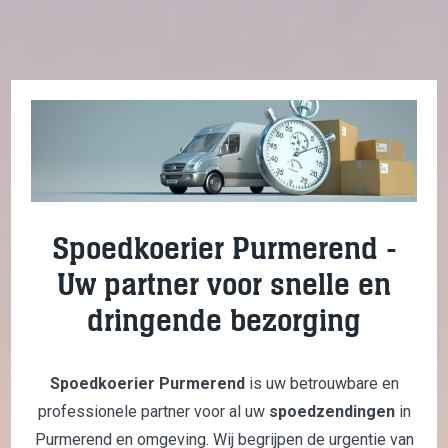
Spoedkoerier Purmerend -
Uw partner voor snelle en
dringende bezorging
Spoedkoerier Purmerend
is uw betrouwbare en
professionele partner voor al uw
spoedzendingen
in
Purmerend en omgeving. Wij begrijpen de urgentie van