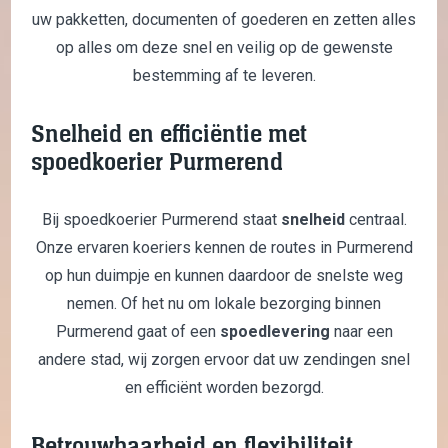
uw pakketten, documenten of goederen en zetten alles
op alles om deze snel en veilig op de gewenste
bestemming af te leveren.
Snelheid en efficiëntie met
spoedkoerier Purmerend
Bij spoedkoerier Purmerend staat
snelheid
centraal.
Onze ervaren koeriers kennen de routes in Purmerend
op hun duimpje en kunnen daardoor de snelste weg
nemen. Of het nu om lokale bezorging binnen
Purmerend gaat of een
spoedlevering
naar een
andere stad, wij zorgen ervoor dat uw zendingen snel
en efficiënt worden bezorgd.
Betrouwbaarheid en flexibiliteit