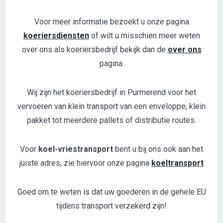
Voor meer informatie bezoekt u onze pagina
koeriersdiensten
of wilt u misschien meer weten
over ons als koeriersbedrijf bekijk dan de
over ons
pagina.
Wij zijn het koeriersbedrijf in Purmerend voor het
vervoeren van klein transport van een enveloppe, klein
pakket tot meerdere pallets of distributie routes.
Voor
koel-vriestransport
bent u bij ons ook aan het
juiste adres, zie hiervoor onze pagina
koeltransport
Goed om te weten is dat uw goederen in de gehele EU
tijdens transport verzekerd zijn!