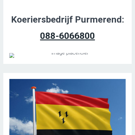
Koeriersbedrijf Purmerend:
088-6066800