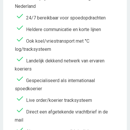
Nederland
24/7 bereikbaar voor spoedopdrachten
Heldere communicatie en korte lijnen
Ook koel/vriestransport met °C
log/tracksysteem
Landelijk dekkend netwerk van ervaren
koeriers
Gespecialiseerd als internationaal
spoedkoerier
Live order/koerier tracksysteem
Direct een afgetekende vrachtbrief in de
mail