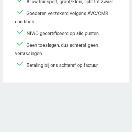
Al uw transport, groot/klein, licht tot zwaar
Goederen verzekerd volgens AVC/CMR
condities
NIWO gecertificeerd op alle punten
Geen toeslagen, dus achteraf geen
verrassingen
Betaling bij ons achteraf op factuur