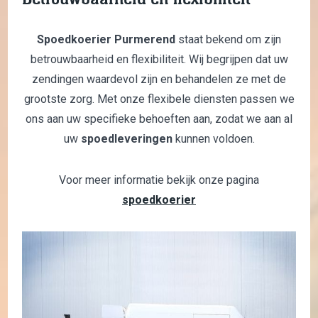
Spoedkoerier Purmerend
staat bekend om zijn
betrouwbaarheid en flexibiliteit. Wij begrijpen dat uw
zendingen waardevol zijn en behandelen ze met de
grootste zorg. Met onze flexibele diensten passen we
ons aan uw specifieke behoeften aan, zodat we aan al
uw
spoedleveringen
kunnen voldoen.
Voor meer informatie bekijk onze pagina
spoedkoerier