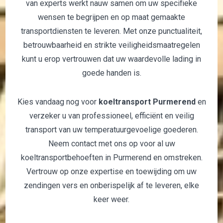
van experts werkt nauw samen om uw specifieke
wensen te begrijpen en op maat gemaakte
transportdiensten te leveren. Met onze punctualiteit,
betrouwbaarheid en strikte veiligheidsmaatregelen
kunt u erop vertrouwen dat uw waardevolle lading in
goede handen is.
Kies vandaag nog voor
koeltransport Purmerend
en
verzeker u van professioneel, efficiënt en veilig
transport van uw temperatuurgevoelige goederen.
Neem contact met ons op voor al uw
koeltransportbehoeften in Purmerend en omstreken.
Vertrouw op onze expertise en toewijding om uw
zendingen vers en onberispelijk af te leveren, elke
keer weer.