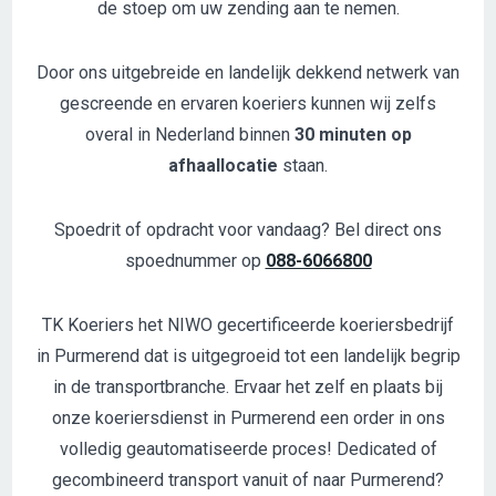
de stoep om uw zending aan te nemen.
Door ons uitgebreide en landelijk dekkend netwerk van
gescreende en ervaren koeriers kunnen wij zelfs
overal in Nederland binnen
30 minuten op
afhaallocatie
staan.
Spoedrit of opdracht voor vandaag? Bel direct ons
spoednummer op
088-6066800
TK Koeriers het NIWO gecertificeerde koeriersbedrijf
in Purmerend dat is uitgegroeid tot een landelijk begrip
in de transportbranche. Ervaar het zelf en plaats bij
onze koeriersdienst in Purmerend een order in ons
volledig geautomatiseerde proces! Dedicated of
gecombineerd transport vanuit of naar Purmerend?