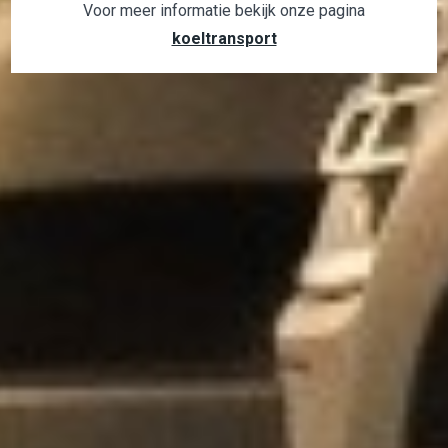
Voor meer informatie bekijk onze pagina
koeltransport