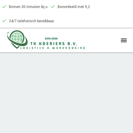
Binnen 30 minuten bij u
Beoordeeld met 9,2
24/7 telefonisch bereikbaar