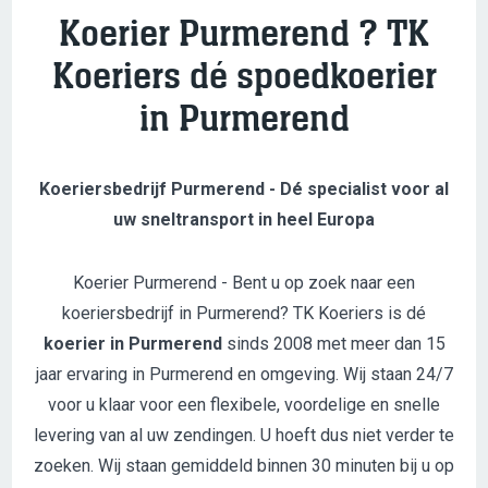
Koerier Purmerend ? TK
Koeriers dé spoedkoerier
in Purmerend
Koeriersbedrijf Purmerend - D
é
specialist voor al
uw sneltransport in heel Europa
Koerier Purmerend - Bent u op zoek naar een
koeriersbedrijf in Purmerend? TK Koeriers is dé
koerier in Purmerend
sinds 2008 met meer dan 15
jaar ervaring in Purmerend en omgeving. Wij staan 24/7
voor u klaar voor een flexibele, voordelige en snelle
levering van al uw zendingen. U hoeft dus niet verder te
zoeken. Wij staan gemiddeld binnen 30 minuten bij u op