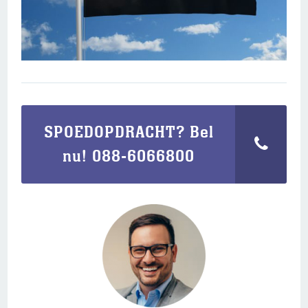
SPOEDOPDRACHT? Bel
nu! 088-6066800