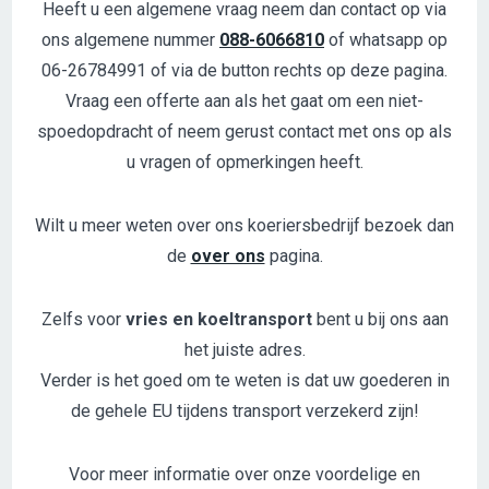
Heeft u een algemene vraag neem dan contact op via
ons algemene nummer
088-6066810
of whatsapp op
06-26784991 of via de button rechts op deze pagina.
Vraag een offerte
aan als het gaat om een niet-
spoedopdracht of neem gerust contact met ons op als
u vragen of opmerkingen heeft.
Wilt u meer weten over ons koeriersbedrijf bezoek dan
de
over ons
pagina.
Zelfs voor
vries en koeltransport
bent u bij ons aan
het juiste adres.
Verder is het goed om te weten is dat uw goederen in
de gehele EU tijdens transport verzekerd zijn!
Voor meer informatie over onze voordelige en