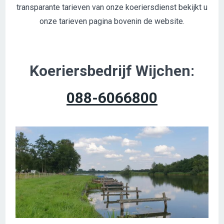
transparante tarieven van onze koeriersdienst bekijkt u
onze tarieven pagina bovenin de website.
Koeriersbedrijf Wijchen:
088-6066800