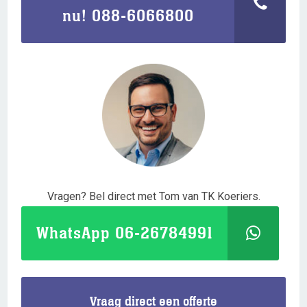
nu! 088-6066800
Vragen? Bel direct met Tom van TK Koeriers.
WhatsApp 06-26784991
Vraag direct een offerte