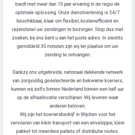
biedt met meer dan 15 jaar ervaring in de regio de
optimale oplossing. Onze dienstverlening is 24/7
beschikbaar, klaar om flexibel, kostenefficiënt en
razendsnel uw zendingen te bezorgen. Stop dus met
zoeken; bij ons bent u aan het juiste adres. In slechts
gemiddeld 30 minuten zijn wij ter plaatse om uw
zending te ontvangen.
Dankzij ons uitgebreide, nationaal dekkende netwerk
van zorgvuldig geselecteerde en bekwame koeriers,
kunnen wij zelfs binnen Nederland binnen een half uur
op de afhaallocatie verschijnen. Wij leveren waar
anderen beloven.
Wij zijn het koeriersbedrijf in Wijchen voor het
vervoeren van klein transport van een enveloppe, klein
pakket tot meerdere pallets of distributie routes.