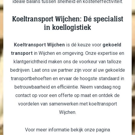
ideale balans tussen snelheid en kosteneffectiviteit.
Koeltransport Wijchen: Dé specialist
in koellogistiek
Koeltransport Wijchen
is dé keuze voor
gekoeld
transport
in Wijchen en omgeving. Onze expertise en
klantgerichtheid maken ons de voorkeur van talloze
bedrijven. Laat ons uw partner zijn voor al uw gekoelde
transportbehoeften en ervaar de hoogste standaard in
betrouwbaarheid en efficiëntie. Neem vandaag nog
contact op voor een offerte op maat en ontdek de
voordelen van samenwerken met koeltransport
Wijchen.
Voor meer informatie bekijk onze pagina