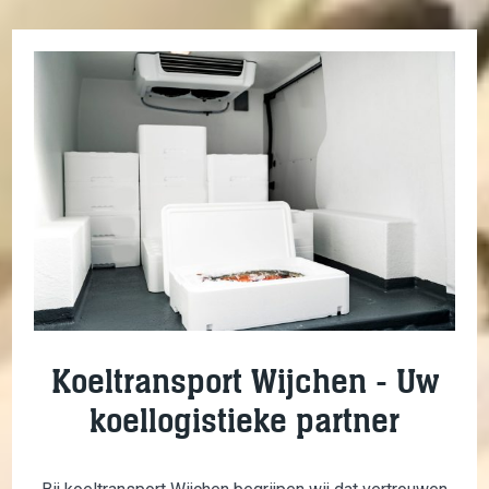
Koeltransport Wijchen - Uw
koellogistieke partner