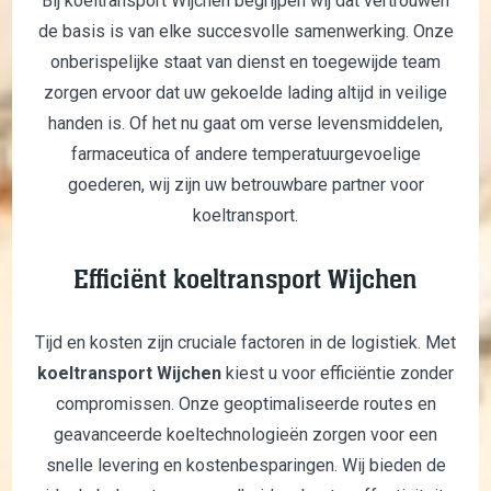
Bij koeltransport Wijchen begrijpen wij dat vertrouwen
de basis is van elke succesvolle samenwerking. Onze
onberispelijke staat van dienst en toegewijde team
zorgen ervoor dat uw gekoelde lading altijd in veilige
handen is. Of het nu gaat om verse levensmiddelen,
farmaceutica of andere temperatuurgevoelige
goederen, wij zijn uw betrouwbare partner voor
koeltransport.
Efficiënt koeltransport Wijchen
Tijd en kosten zijn cruciale factoren in de logistiek. Met
koeltransport Wijchen
kiest u voor efficiëntie zonder
compromissen. Onze geoptimaliseerde routes en
geavanceerde koeltechnologieën zorgen voor een
snelle levering en kostenbesparingen. Wij bieden de