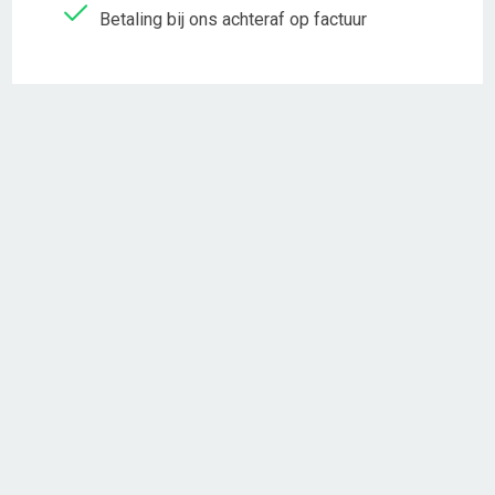
Betaling bij ons achteraf op factuur