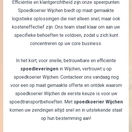
Efficiëntie en klantgerichtheid zijn onze speerpunten.
Spoedkoerier Wijchen biedt op maat gemaakte
logistieke oplossingen die niet alleen snel, maar ook
kosteneffectief zijn. Ons team staat klaar om aan uw
specifieke behoeften te voldoen, zodat u zich kunt
concentreren op uw core business.
In het kort, voor snelle, betrouwbare en efficiënte
spoedleveringen
in Wijchen, vertrouwt u op
spoedkoerier Wijchen. Contacteer ons vandaag nog
voor een op maat gemaakte offerte en ontdek waarom
spoedkoerier Wijchen de eerste keuze is voor uw
spoedtransportbehoeften. Met
spoedkoerier Wijchen
komen uw zendingen altijd snel en in uitstekende staat
op hun bestemming aan!