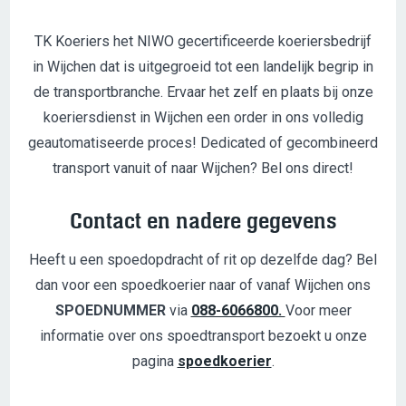
TK Koeriers het NIWO gecertificeerde koeriersbedrijf
in Wijchen dat is uitgegroeid tot een landelijk begrip in
de transportbranche. Ervaar het zelf en plaats bij onze
koeriersdienst in Wijchen een order in ons volledig
geautomatiseerde proces! Dedicated of gecombineerd
transport vanuit of naar Wijchen? Bel ons direct!
Contact en nadere gegevens
Heeft u een spoedopdracht of rit op dezelfde dag? Bel
dan voor een spoedkoerier naar of vanaf Wijchen ons
SPOEDNUMMER
via
088-6066800.
Voor meer
informatie over ons spoedtransport bezoekt u onze
pagina
spoedkoerier
.