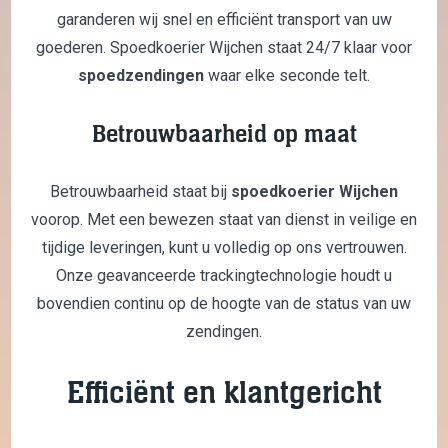
garanderen wij snel en efficiënt transport van uw
goederen. Spoedkoerier Wijchen staat 24/7 klaar voor
spoedzendingen
waar elke seconde telt.
Betrouwbaarheid op maat
Betrouwbaarheid staat bij
spoedkoerier Wijchen
voorop. Met een bewezen staat van dienst in veilige en
tijdige leveringen, kunt u volledig op ons vertrouwen.
Onze geavanceerde trackingtechnologie houdt u
bovendien continu op de hoogte van de status van uw
zendingen.
Efficiënt en klantgericht