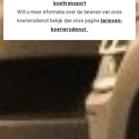
koeltransport
Wilt u meer informatie over de tarieven van onze
koeriersdienst bekijk dan onze pagina
tarieven-
koeriersdienst.