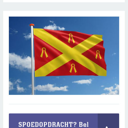
SPOEDOPDRACHT? Bel