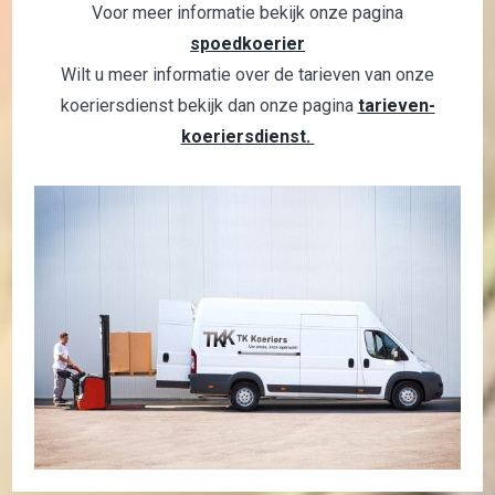
Voor meer informatie bekijk onze pagina
spoedkoerier
Wilt u meer informatie over de tarieven van onze
koeriersdienst bekijk dan onze pagina
tarieven-
koeriersdienst.