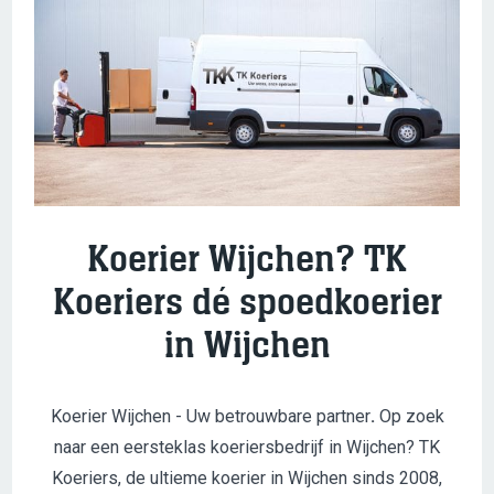
Koerier Wijchen? TK
Koeriers dé spoedkoerier
in Wijchen
Koerier Wijchen - Uw betrouwbare partner
.
Op zoek
naar een eersteklas koeriersbedrijf in Wijchen? TK
Koeriers, de ultieme koerier in Wijchen sinds 2008,