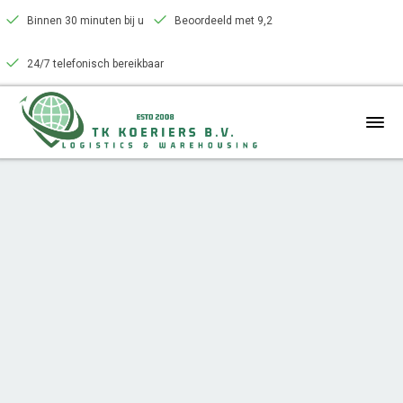
Binnen 30 minuten bij u
Beoordeeld met 9,2
24/7 telefonisch bereikbaar