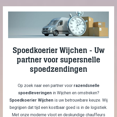
Spoedkoerier Wijchen - Uw
partner voor supersnelle
spoedzendingen
Op zoek naar een partner voor
razendsnelle
spoedleveringen
in Wijchen en omstreken?
Spoedkoerier Wijchen
is uw betrouwbare keuze. Wij
begrijpen dat tijd een kostbaar goed is in de logistiek.
Met onze moderne vloot en deskundige chauffeurs